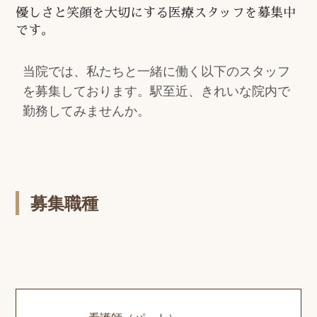
優しさと笑顔を大切にする医療スタッフを募集中
です。
当院では、私たちと一緒に働く以下のスタッフ
を募集しております。駅至近、きれいな院内で
勤務してみませんか。
募集職種