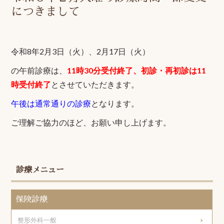
につきまして
令和8年2月3日（火）、2月17日（火）
の午前診療は、
11時30分受付終了、初診・再初診は11
時受付終了
とさせていただきます。
午後は通常通りの診療
となります。
ご理解ご協力のほど、お願い申し上げます。
診療メニュー
保険診療
整形外科一般