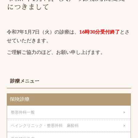
につきまして
令和7年1月7日（火）の診療は、
16時30分受付終了
とさ
せていただきます。
ご理解ご協力のほど、お願い申し上げます。
診療メニュー
保険診療
整形外科一般
ペインクリニック・整形外科 麻酔科