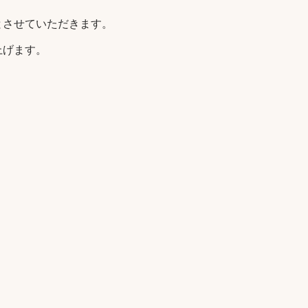
とさせていただきます。
上げます。