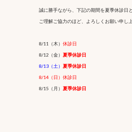
誠に勝手ながら、下記の期間を夏季休診日
ご理解ご協力のほど、よろしくお願い申し
8/11（木）
休診日
8/12（金）
夏季休診日
8/13（土）
夏季休診日
8/14（日）休診日
8/15（月）
夏季休診日